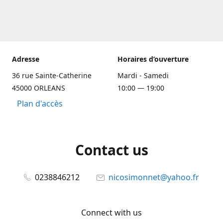
Adresse
Horaires d’ouverture
36 rue Sainte-Catherine
Mardi - Samedi
45000 ORLEANS
10:00 — 19:00
Plan d'accès
Contact us
0238846212
nicosimonnet@yahoo.fr
Connect with us