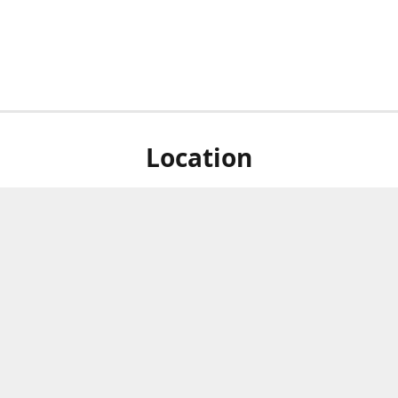
Location