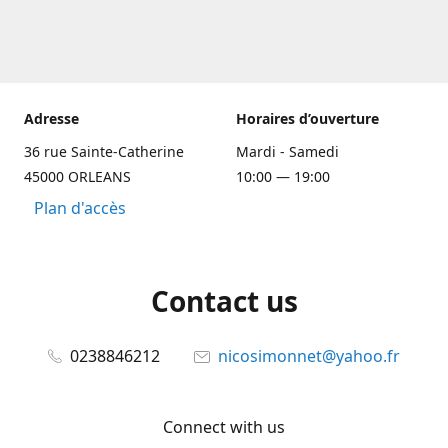
Adresse
Horaires d’ouverture
36 rue Sainte-Catherine
Mardi - Samedi
45000 ORLEANS
10:00 — 19:00
Plan d'accès
Contact us
0238846212
nicosimonnet@yahoo.fr
Connect with us