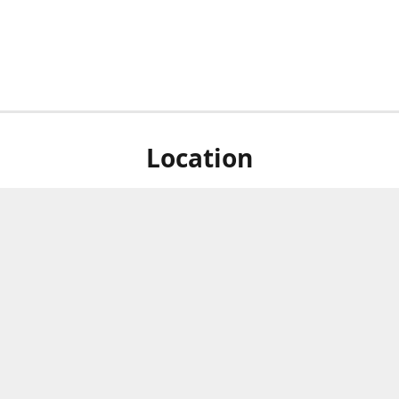
Location