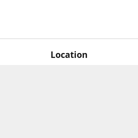
Location