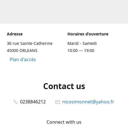
Adresse
Horaires d’ouverture
36 rue Sainte-Catherine
Mardi - Samedi
45000 ORLEANS
10:00 — 19:00
Plan d'accès
Contact us
0238846212
nicosimonnet@yahoo.fr
Connect with us