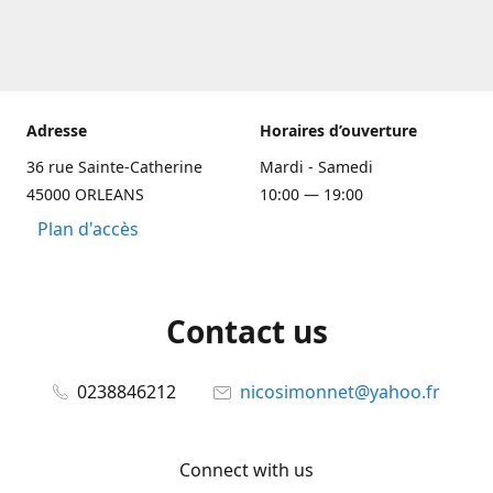
Adresse
Horaires d’ouverture
36 rue Sainte-Catherine
Mardi - Samedi
45000 ORLEANS
10:00 — 19:00
Plan d'accès
Contact us
0238846212
nicosimonnet@yahoo.fr
Connect with us