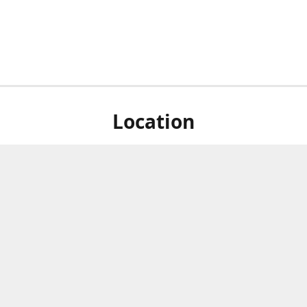
Location