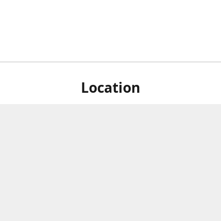
Location