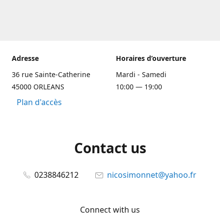
Adresse
Horaires d’ouverture
36 rue Sainte-Catherine
Mardi - Samedi
45000 ORLEANS
10:00 — 19:00
Plan d'accès
Contact us
0238846212
nicosimonnet@yahoo.fr
Connect with us