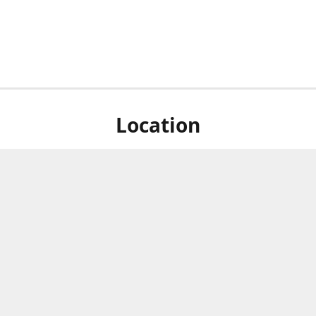
Location