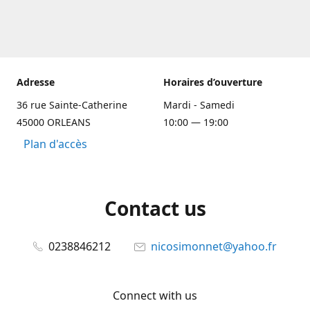
Adresse
Horaires d’ouverture
36 rue Sainte-Catherine
Mardi - Samedi
45000 ORLEANS
10:00 — 19:00
Plan d'accès
Contact us
0238846212
nicosimonnet@yahoo.fr
Connect with us