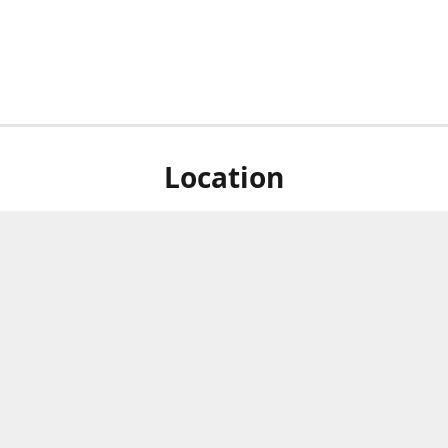
Location