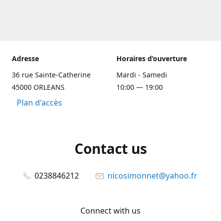
Adresse
Horaires d’ouverture
36 rue Sainte-Catherine
Mardi - Samedi
45000 ORLEANS
10:00 — 19:00
Plan d'accès
Contact us
0238846212
nicosimonnet@yahoo.fr
Connect with us