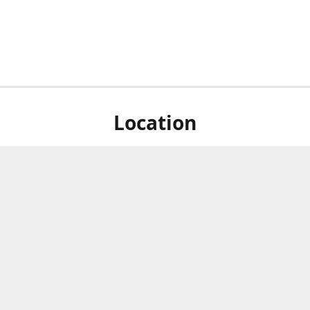
Location