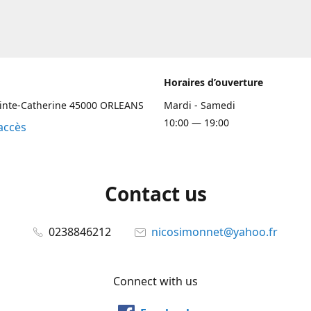
Horaires d’ouverture
ainte-Catherine 45000 ORLEANS
Mardi - Samedi
10:00 — 19:00
accès
Contact us
0238846212
nicosimonnet@yahoo.fr
Connect with us