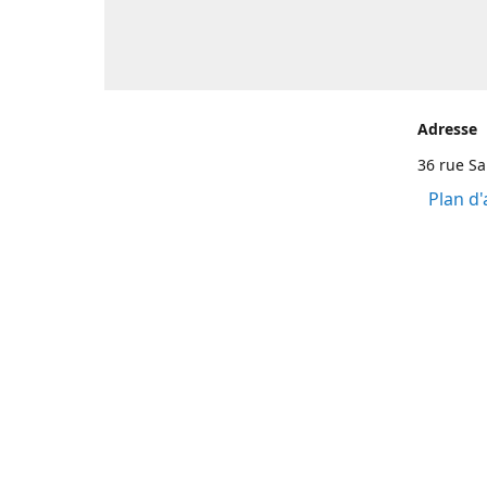
Adresse
36 rue S
Plan d'