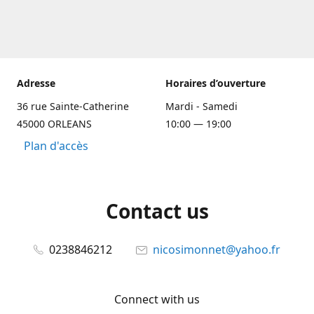
Adresse
Horaires d’ouverture
36 rue Sainte-Catherine
Mardi - Samedi
45000 ORLEANS
10:00 — 19:00
Plan d'accès
Contact us
0238846212
nicosimonnet@yahoo.fr
Connect with us