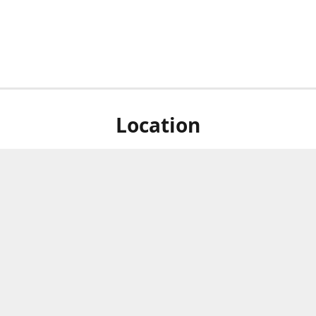
Location