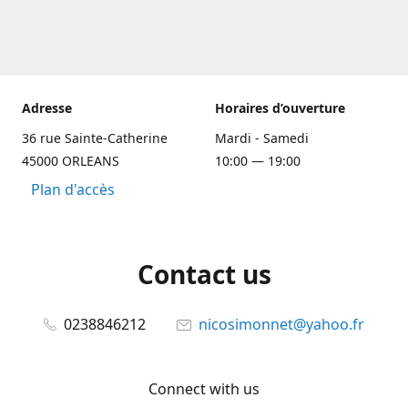
Adresse
Horaires d’ouverture
36 rue Sainte-Catherine
Mardi - Samedi
45000 ORLEANS
10:00 — 19:00
Plan d'accès
Contact us
0238846212
nicosimonnet@yahoo.fr
Connect with us