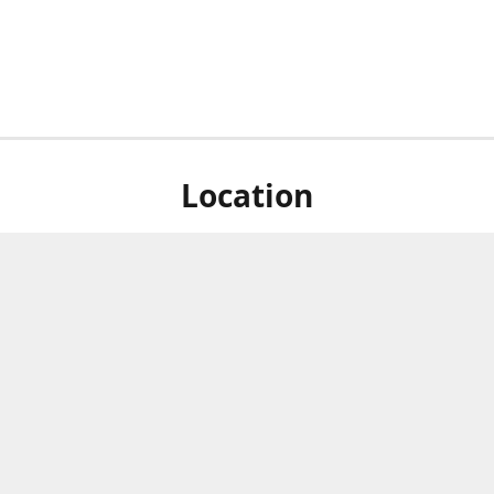
Location