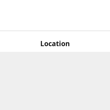
Location