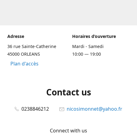
Adresse
Horaires d’ouverture
36 rue Sainte-Catherine
Mardi - Samedi
45000 ORLEANS
10:00 — 19:00
Plan d'accès
Contact us
0238846212
nicosimonnet@yahoo.fr
Connect with us