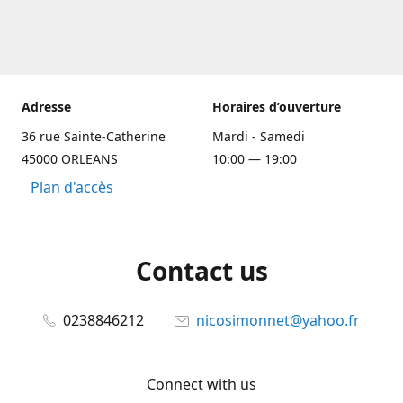
Adresse
Horaires d’ouverture
36 rue Sainte-Catherine
Mardi - Samedi
45000 ORLEANS
10:00 — 19:00
Plan d'accès
Contact us
0238846212
nicosimonnet@yahoo.fr
Connect with us