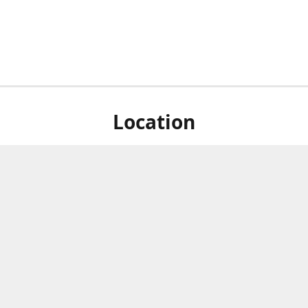
Location