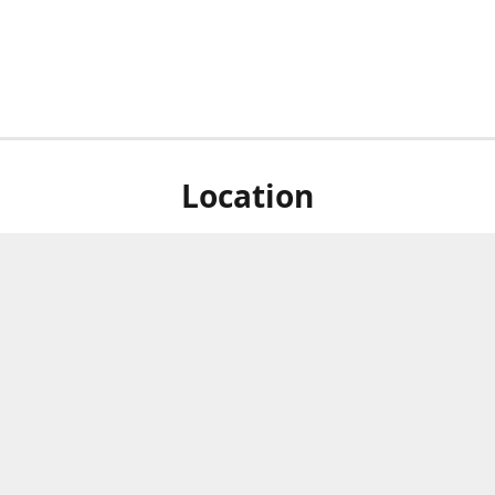
Location