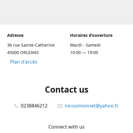
Adresse
Horaires d’ouverture
36 rue Sainte-Catherine
Mardi - Samedi
45000 ORLEANS
10:00 — 19:00
Plan d'accès
Contact us
0238846212
nicosimonnet@yahoo.fr
Connect with us