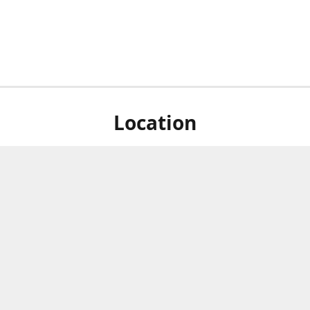
Location