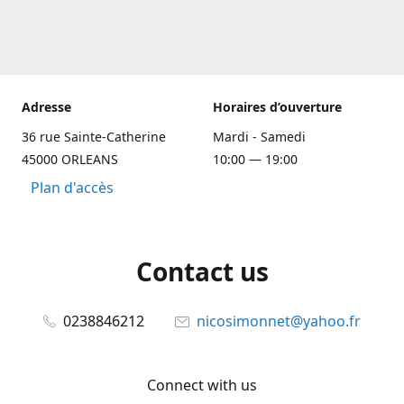
Adresse
Horaires d’ouverture
36 rue Sainte-Catherine
Mardi - Samedi
45000 ORLEANS
10:00 — 19:00
Plan d'accès
Contact us
0238846212
nicosimonnet@yahoo.fr
Connect with us