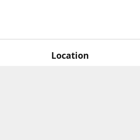
Location