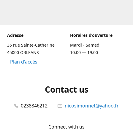
Adresse
Horaires d’ouverture
36 rue Sainte-Catherine
Mardi - Samedi
45000 ORLEANS
10:00 — 19:00
Plan d'accès
Contact us
0238846212
nicosimonnet@yahoo.fr
Connect with us