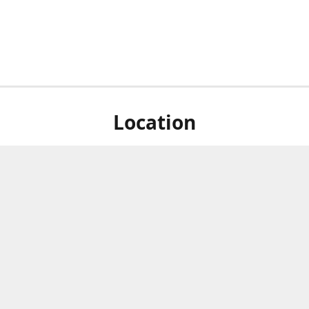
Location