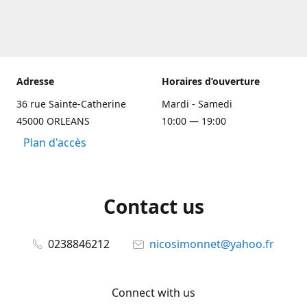
Adresse
Horaires d’ouverture
36 rue Sainte-Catherine
Mardi - Samedi
45000 ORLEANS
10:00 — 19:00
Plan d'accès
Contact us
0238846212
nicosimonnet@yahoo.fr
Connect with us