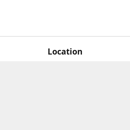
Location