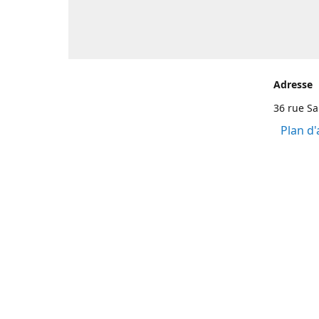
Adresse
36 rue S
Plan d'