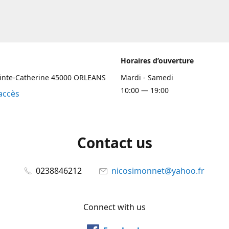
Horaires d’ouverture
ainte-Catherine 45000 ORLEANS
Mardi - Samedi
10:00 — 19:00
accès
Contact us
0238846212
nicosimonnet@yahoo.fr
Connect with us