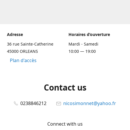
Adresse
Horaires d’ouverture
36 rue Sainte-Catherine
Mardi - Samedi
45000 ORLEANS
10:00 — 19:00
Plan d'accès
Contact us
0238846212
nicosimonnet@yahoo.fr
Connect with us