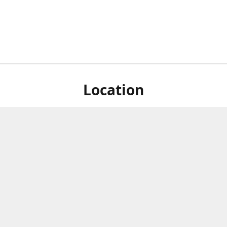
Location