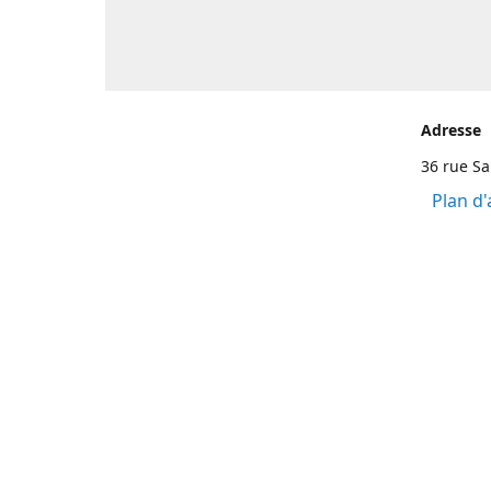
Adresse
36 rue S
Plan d'