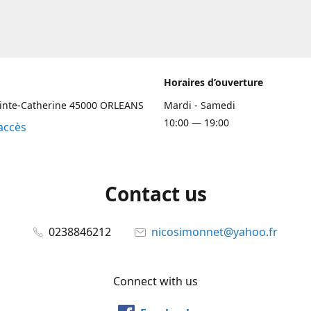
Horaires d’ouverture
ainte-Catherine 45000 ORLEANS
Mardi - Samedi
10:00 — 19:00
accès
Contact us
0238846212
nicosimonnet@yahoo.fr
Connect with us