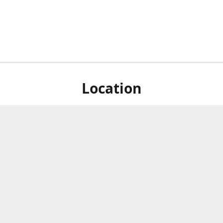
Location